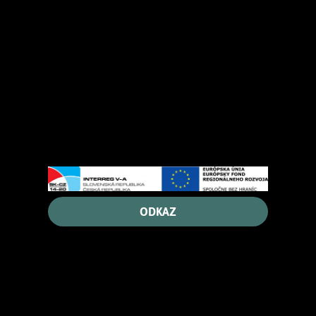
ODKAZ