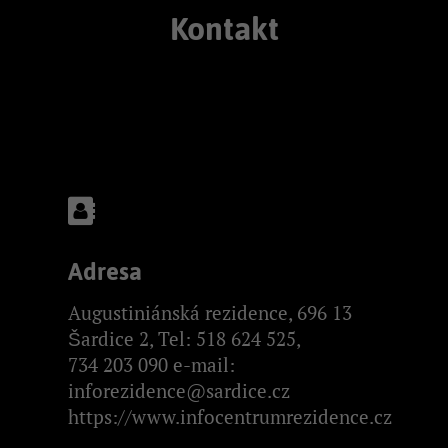
Kontakt
Adresa
Augustiniánská rezidence, 696 13
Šardice 2, Tel: 518 624 525,
734 203 090 e-mail:
inforezidence@sardice.cz
https://www.infocentrumrezidence.cz