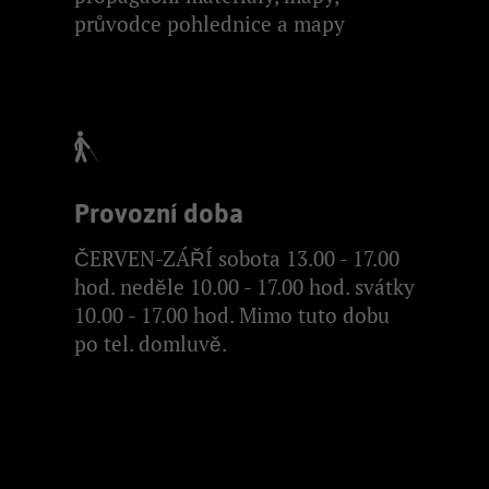
průvodce pohlednice a mapy
Provozní doba
ČERVEN-ZÁŘÍ sobota 13.00 - 17.00
hod. neděle 10.00 - 17.00 hod. svátky
10.00 - 17.00 hod. Mimo tuto dobu
po tel. domluvě.