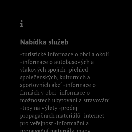
Nabídka služeb
-turistické informace o obci a okolí
-informace o autobusových a
vlakových spojích -přehled
společenských, kulturních a
sportovních akcí -informace o
firmách v obci -informace o
možnostech ubytování a stravování
-tipy na výlety -prodej
propagačních materiálů -internet
pro veřejnost -informační a
propagační materiály, mapy,