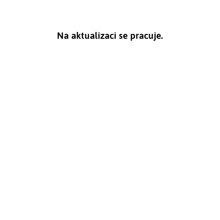
Na aktualizaci se pracuje.