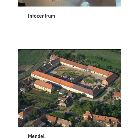
Infocentrum
Mendel