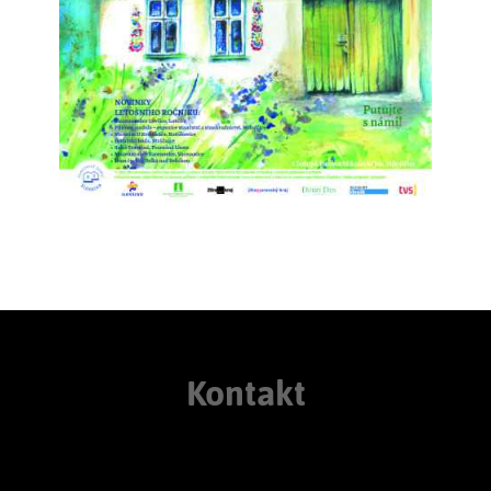
Kontakt