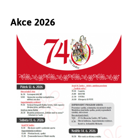
Akce 2026