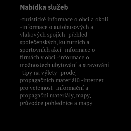
Nabídka služeb
-turistické informace o obci a okolí
-informace o autobusových a
vlakových spojích -přehled
společenských, kulturních a
sportovních akcí -informace o
firmách v obci -informace o
možnostech ubytování a stravování
-tipy na výlety -prodej
propagačních materiálů -internet
pro veřejnost -informační a
propagační materiály, mapy,
průvodce pohlednice a mapy