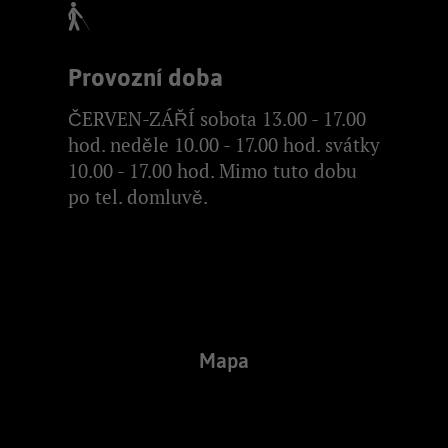
Provozní doba
ČERVEN-ZÁŘÍ sobota 13.00 - 17.00
hod. neděle 10.00 - 17.00 hod. svátky
10.00 - 17.00 hod. Mimo tuto dobu
po tel. domluvě.
Mapa