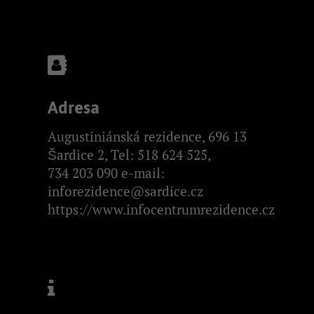
Adresa
Augustiniánská rezidence, 696 13
Šardice 2, Tel: 518 624 525,
734 203 090 e-mail:
inforezidence@sardice.cz
https://www.infocentrumrezidence.cz