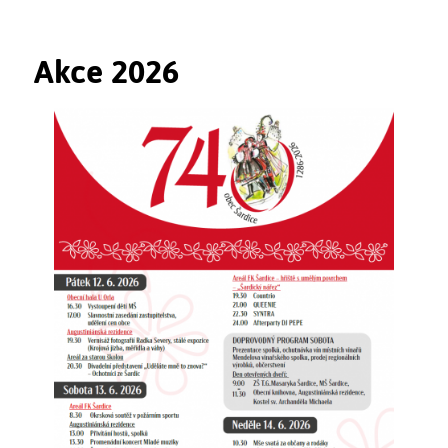
Akce 2026