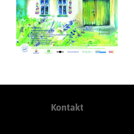
Kontakt