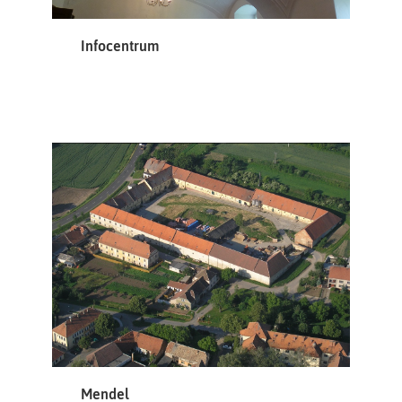
Infocentrum
Mendel