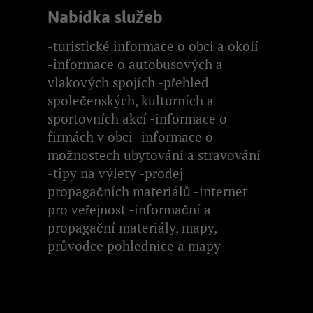
Nabídka služeb
-turistické informace o obci a okolí
-informace o autobusových a
vlakových spojích -přehled
společenských, kulturních a
sportovních akcí -informace o
firmách v obci -informace o
možnostech ubytování a stravování
-tipy na výlety -prodej
propagačních materiálů -internet
pro veřejnost -informační a
propagační materiály, mapy,
průvodce pohlednice a mapy