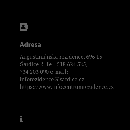
Adresa
Augustiniánská rezidence, 696 13
Šardice 2, Tel: 518 624 525,
734 203 090 e-mail:
inforezidence@sardice.cz
https://www.infocentrumrezidence.cz