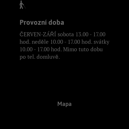
Provozní doba
ČERVEN-ZÁŘÍ sobota 13.00 - 17.00
hod. neděle 10.00 - 17.00 hod. svátky
10.00 - 17.00 hod. Mimo tuto dobu
po tel. domluvě.
Mapa