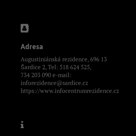
Adresa
Augustiniánská rezidence, 696 13
Šardice 2, Tel: 518 624 525,
734 203 090 e-mail:
inforezidence@sardice.cz
https://www.infocentrumrezidence.cz