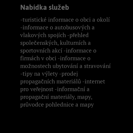
Nabídka služeb
-turistické informace o obci a okolí
-informace o autobusových a
vlakových spojích -přehled
společenských, kulturních a
sportovních akcí -informace o
firmách v obci -informace o
možnostech ubytování a stravování
-tipy na výlety -prodej
propagačních materiálů -internet
pro veřejnost -informační a
propagační materiály, mapy,
průvodce pohlednice a mapy