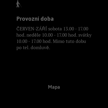
Provozní doba
ČERVEN-ZÁŘÍ sobota 13.00 - 17.00
hod. neděle 10.00 - 17.00 hod. svátky
10.00 - 17.00 hod. Mimo tuto dobu
po tel. domluvě.
Mapa