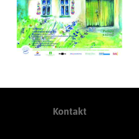
Kontakt