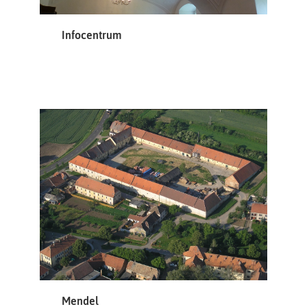
Infocentrum
Mendel