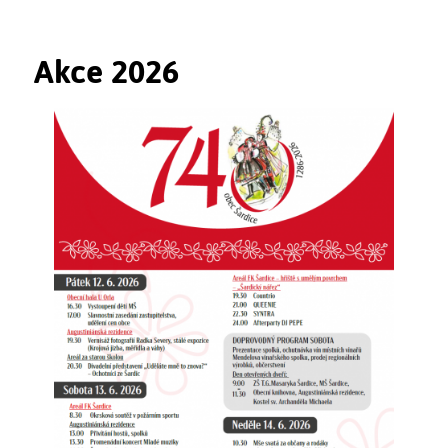
Akce 2026