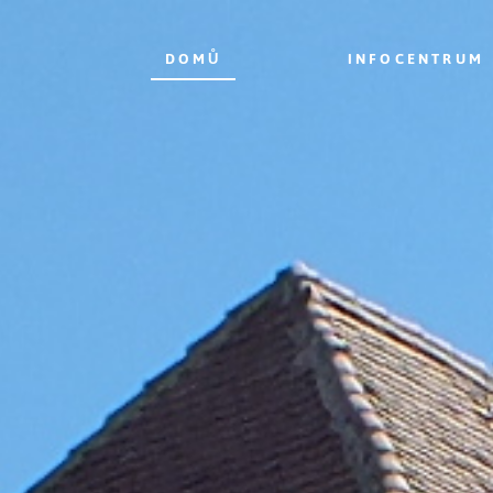
DOMŮ
INFOCENTRUM