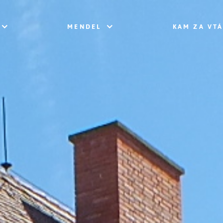
MENDEL
KAM ZA VT