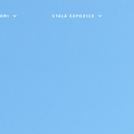
ÁKMI
STÁLÁ EXPOZICE