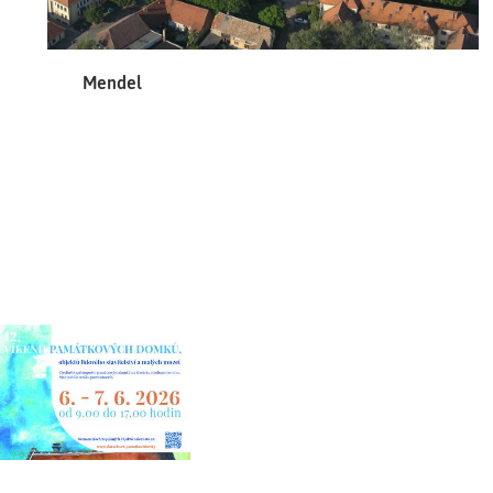
Mendel